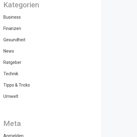
Kategorien
Business
Finanzen
Gesundheit
News
Ratgeber
Technik
Tipps & Tricks
Umwelt
Meta
Anmelden