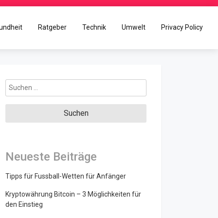
undheit
Ratgeber
Technik
Umwelt
Privacy Policy
Suchen
nach:
Neueste Beiträge
Tipps für Fussball-Wetten für Anfänger
Kryptowährung Bitcoin – 3 Möglichkeiten für
den Einstieg