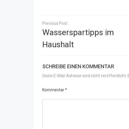
Beitragsnavigation
Wasserspartipps im
Haushalt
SCHREIBE EINEN KOMMENTAR
Deine E-Mail-Adresse wird nicht veröffentlicht.
Kommentar
*