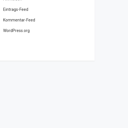
Eintrags-Feed
Kommentar-Feed
WordPress.org