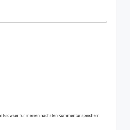
em Browser für meinen nächsten Kommentar speichern.