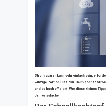
Strom sparen kann sehr einfach sein, erford
winzige Portion Disziplin. Beim Kochen Stro
und so hoch effizient. Wer diese kleinen Tip
Jahres zulächeln.