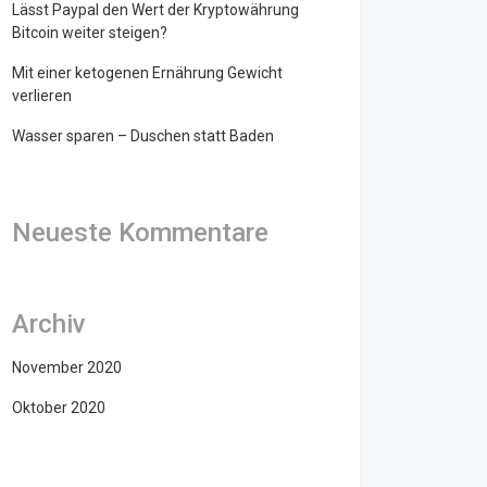
Lässt Paypal den Wert der Kryptowährung
Bitcoin weiter steigen?
Mit einer ketogenen Ernährung Gewicht
verlieren
Wasser sparen – Duschen statt Baden
Neueste Kommentare
Archiv
November 2020
Oktober 2020