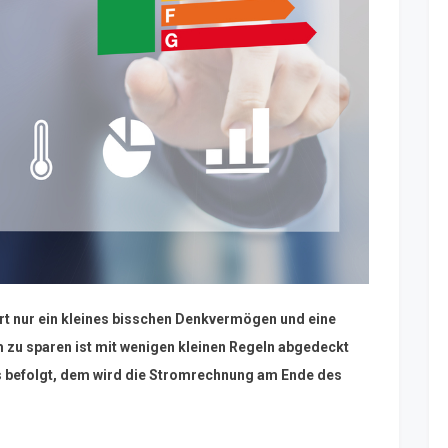
ert nur ein kleines bisschen Denkvermögen und eine
m zu sparen ist mit wenigen kleinen Regeln abgedeckt
ps befolgt, dem wird die Stromrechnung am Ende des