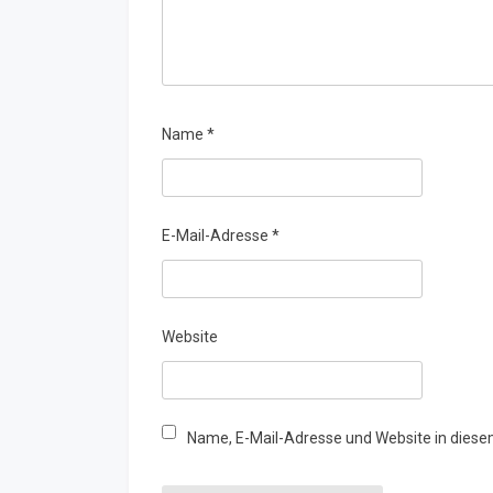
Name
*
E-Mail-Adresse
*
Website
Name, E-Mail-Adresse und Website in dies